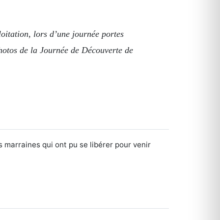
oitation, lors d’une journée portes
 Photos de la Journée de Découverte de
s marraines qui ont pu se libérer pour venir