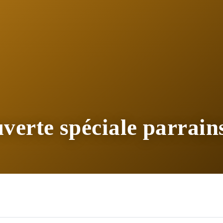
verte spéciale parrain