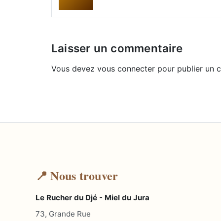
Laisser un commentaire
Vous devez
vous connecter
pour publier un 
📍 Nous trouver
Le Rucher du Djé - Miel du Jura
73, Grande Rue