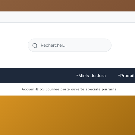
Miels du Jura
Produit
Accueil
›
Blog
›
Journée porte ouverte spéciale parrains