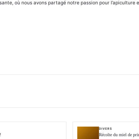
sante, où nous avons partagé notre passion pour l’apiculture et
DIVERS
!
Récolte du miel de pri