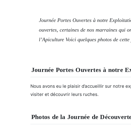
Journée Portes Ouvertes à notre Exploitatio
ouvertes, certaines de nos marraines qui on
l’Apiculture Voici quelques photos de cett
Journée Portes Ouvertes à notre Ex
Nous avons eu le plaisir d’accueillir sur notre e
visiter et découvrir leurs ruches.
Photos de la Journée de Découverte