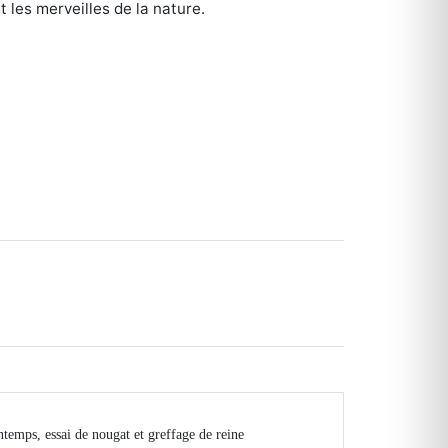
 les merveilles de la nature.
ntemps, essai de nougat et greffage de reine