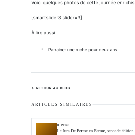
Voici quelques photos de cette journée enrichis
[smartslider3 slider=3]
À lire aussi :
Parrainer une ruche pour deux ans
← RETOUR AU BLOG
ARTICLES SIMILAIRES
DIVERS
Le Jura De Ferme en Ferme, seconde édition 