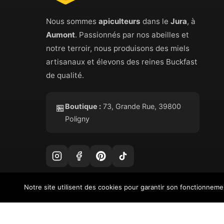
Nous sommes
apiculteurs
dans le
Jura
, à
Aumont
. Passionnés par nos abeilles et
notre terroir, nous produisons des miels
artisanaux et élevons des reines Buckfast
de qualité.
Boutique :
73, Grande Rue, 39800
🏪
Poligny
Notre site utilisent des cookies pour garantir son fonctionnem