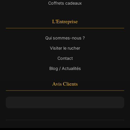
Coffrets cadeaux
L'Entreprise
Qui sommes-nous ?
Visiter le rucher
Contact
Blog / Actualités
Avis Clients