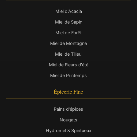
Miel d'Acacia
Miel de Sapin
Miel de Forêt
Miel de Montagne
Miel de Tilleul
Miel de Fleurs d'été
Miel de Printemps
Épicerie Fine
Pains d'épices
Nougats
Hydromel & Spiritueux