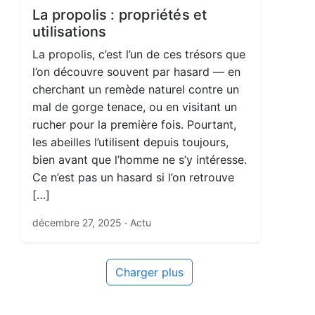
La propolis : propriétés et
utilisations
La propolis, c’est l’un de ces trésors que
l’on découvre souvent par hasard — en
cherchant un remède naturel contre un
mal de gorge tenace, ou en visitant un
rucher pour la première fois. Pourtant,
les abeilles l’utilisent depuis toujours,
bien avant que l’homme ne s’y intéresse.
Ce n’est pas un hasard si l’on retrouve
[…]
décembre 27, 2025
· Actu
Charger plus