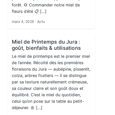
forêt. 🌻 Commander notre miel de
fleurs d’été 📋 […]
mars 4, 2026
· Actu
Miel de Printemps du Jura :
goût, bienfaits & utilisations
Le miel de printemps est le premier miel
de l’année. Récolté dès les premières
floraisons du Jura — aubépine, pissenlit,
colza, arbres fruitiers — il se distingue
par sa texture naturellement crémeuse,
sa couleur claire et son goût doux et
équilibré. C’est le miel du quotidien,
celui qu’on pose sur la table au petit-
déjeuner. 🌼 […]