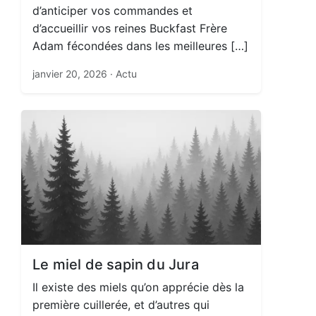
d’anticiper vos commandes et
d’accueillir vos reines Buckfast Frère
Adam fécondées dans les meilleures […]
janvier 20, 2026
· Actu
Le miel de sapin du Jura
Il existe des miels qu’on apprécie dès la
première cuillerée, et d’autres qui