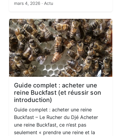
mars 4, 2026
· Actu
Guide complet : acheter une
reine Buckfast (et réussir son
introduction)
Guide complet : acheter une reine
Buckfast – Le Rucher du Djé Acheter
une reine Buckfast, ce n’est pas
seulement « prendre une reine et la