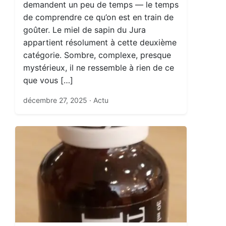
demandent un peu de temps — le temps
de comprendre ce qu’on est en train de
goûter. Le miel de sapin du Jura
appartient résolument à cette deuxième
catégorie. Sombre, complexe, presque
mystérieux, il ne ressemble à rien de ce
que vous […]
décembre 27, 2025
· Actu