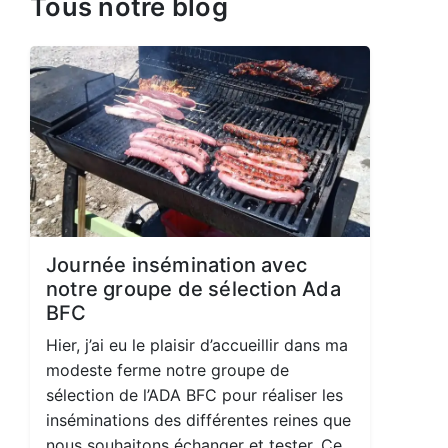
Tous notre blog
Journée insémination avec
notre groupe de sélection Ada
BFC
Hier, j’ai eu le plaisir d’accueillir dans ma
modeste ferme notre groupe de
sélection de l’ADA BFC pour réaliser les
inséminations des différentes reines que
nous souhaitons échanger et tester. Ce