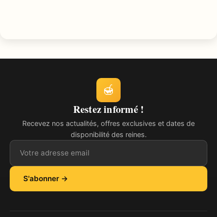
🍯
Restez informé !
Recevez nos actualités, offres exclusives et dates de
disponibilité des reines.
Adresse email
S'abonner →