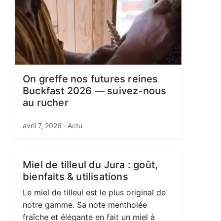
On greffe nos futures reines
Buckfast 2026 — suivez-nous
au rucher
avril 7, 2026
· Actu
Miel de tilleul du Jura : goût,
bienfaits & utilisations
Le miel de tilleul est le plus original de
notre gamme. Sa note mentholée
fraîche et élégante en fait un miel à