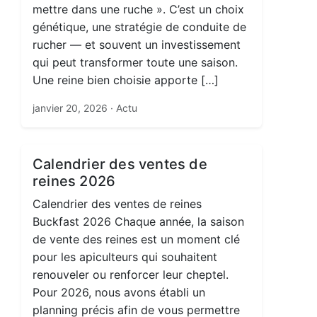
mettre dans une ruche ». C’est un choix
génétique, une stratégie de conduite de
rucher — et souvent un investissement
qui peut transformer toute une saison.
Une reine bien choisie apporte […]
janvier 20, 2026
· Actu
Calendrier des ventes de
reines 2026
Calendrier des ventes de reines
Buckfast 2026 Chaque année, la saison
de vente des reines est un moment clé
pour les apiculteurs qui souhaitent
renouveler ou renforcer leur cheptel.
Pour 2026, nous avons établi un
planning précis afin de vous permettre