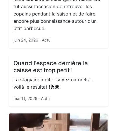
fut aussi l’occasion de retrouver les
copains pendant la saison et de faire
encore plus connaissance autour d’un
p’tit barbecue.
juin 24, 2026
· Actu
Quand l’espace derrière la
caisse est trop petit !
La stagiaire a dit : “soyez naturels”…
voilà le résultat !🕺🐝
mai 11, 2026
· Actu