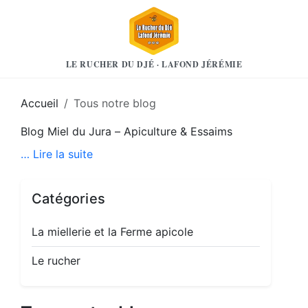
LE RUCHER DU DJÉ · LAFOND JÉRÉMIE
Accueil
Tous notre blog
Blog Miel du Jura – Apiculture & Essaims
… Lire la suite
Catégories
La miellerie et la Ferme apicole
Le rucher