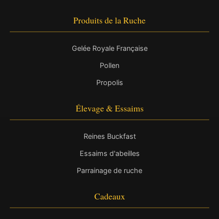
Produits de la Ruche
Gelée Royale Française
Pollen
Propolis
Élevage & Essaims
Reines Buckfast
Essaims d'abeilles
Parrainage de ruche
Cadeaux