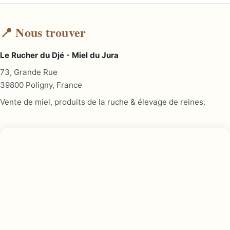
📍 Nous trouver
Le Rucher du Djé - Miel du Jura
73, Grande Rue
39800 Poligny, France
Vente de miel, produits de la ruche & élevage de reines.