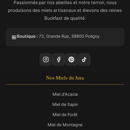
Passionnés par nos abeilles et notre terroir, nous
produisons des miels artisanaux et élevons des reines
Buckfast de qualité.
Boutique :
73, Grande Rue, 39800 Poligny
🏪
Nos Miels du Jura
Miel d'Acacia
Miel de Sapin
Miel de Forêt
Miel de Montagne