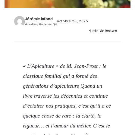
Jérémie lafond
octobre 28, 2025
Apiculteur, Rucher du Djé
4 min de lecture
« L’Apiculture » de M. Jean-Prost : le
classique familial qui a formé des
générations d’apiculteurs Quand un
livre traverse les décennies et continue
d’éclairer nos pratiques, c’est qu’il a ce
quelque chose de rare : la clarté, la
rigueur… et l’amour du métier. C’est le