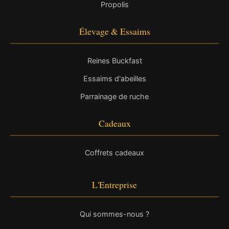
Propolis
Élevage & Essaims
Reines Buckfast
Essaims d'abeilles
Parrainage de ruche
Cadeaux
Coffrets cadeaux
L'Entreprise
Qui sommes-nous ?