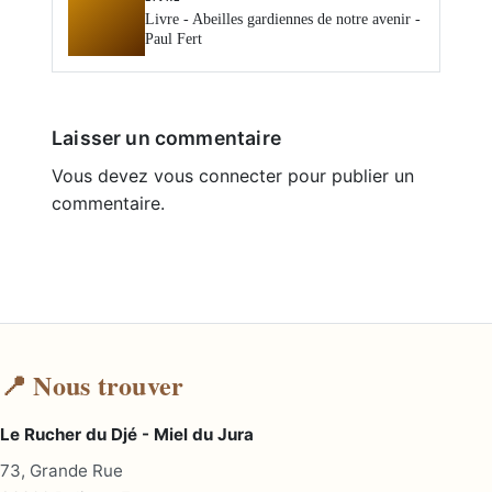
Livre - Abeilles gardiennes de notre avenir -
Paul Fert
Laisser un commentaire
Vous devez
vous connecter
pour publier un
commentaire.
📍 Nous trouver
Le Rucher du Djé - Miel du Jura
73, Grande Rue