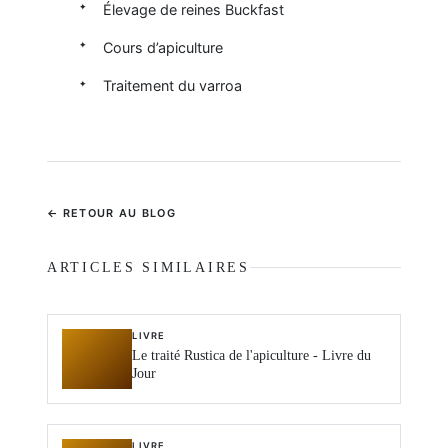
Élevage de reines Buckfast
Cours d’apiculture
Traitement du varroa
← RETOUR AU BLOG
ARTICLES SIMILAIRES
LIVRE
Le traité Rustica de l'apiculture - Livre du
Jour
LIVRE