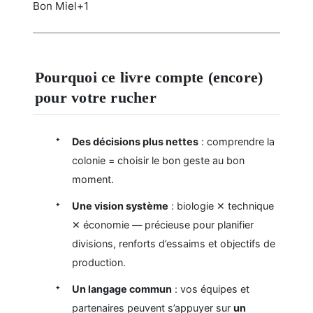
Bon Miel+1
Pourquoi ce livre compte (encore)
pour votre rucher
Des décisions plus nettes
: comprendre la
colonie = choisir le bon geste au bon
moment.
Une vision système
: biologie ✕ technique
✕ économie — précieuse pour planifier
divisions, renforts d’essaims et objectifs de
production.
Un langage commun
: vos équipes et
partenaires peuvent s’appuyer sur
un