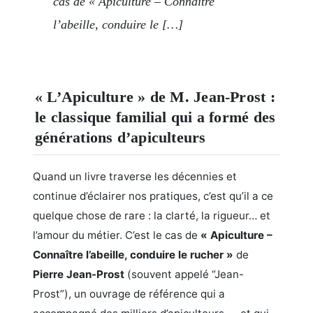
cas de « Apiculture – Connaître
l’abeille, conduire le […]
« L’Apiculture » de M. Jean-Prost :
le classique familial qui a formé des
générations d’apiculteurs
Quand un livre traverse les décennies et
continue d’éclairer nos pratiques, c’est qu’il a ce
quelque chose de rare : la clarté, la rigueur… et
l’amour du métier. C’est le cas de
« Apiculture –
Connaître l’abeille, conduire le rucher »
de
Pierre Jean-Prost
(souvent appelé “Jean-
Prost”), un ouvrage de référence qui a