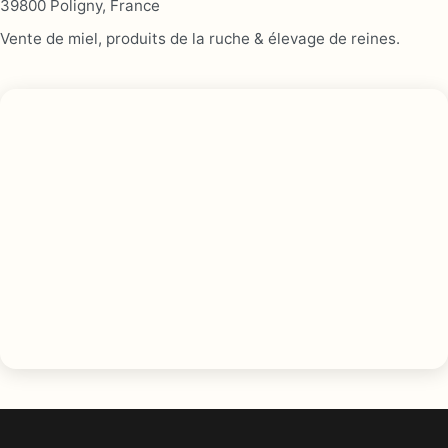
39800 Poligny, France
Vente de miel, produits de la ruche & élevage de reines.