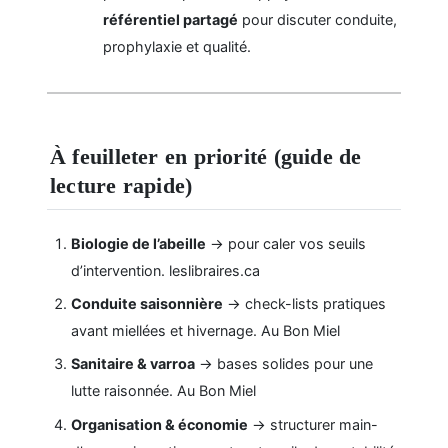
référentiel partagé
pour discuter conduite,
prophylaxie et qualité.
À feuilleter en priorité (guide de
lecture rapide)
Biologie de l’abeille
→ pour caler vos seuils
d’intervention.
leslibraires.ca
Conduite saisonnière
→ check-lists pratiques
avant miellées et hivernage.
Au Bon Miel
Sanitaire & varroa
→ bases solides pour une
lutte raisonnée.
Au Bon Miel
Organisation & économie
→ structurer main-