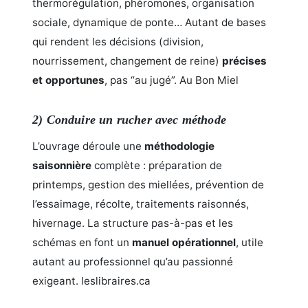
thermorégulation, phéromones, organisation
sociale, dynamique de ponte… Autant de bases
qui rendent les décisions (division,
nourrissement, changement de reine)
précises
et opportunes
, pas “au jugé”.
Au Bon Miel
2) Conduire un rucher avec méthode
L’ouvrage déroule une
méthodologie
saisonnière
complète : préparation de
printemps, gestion des miellées, prévention de
l’essaimage, récolte, traitements raisonnés,
hivernage. La structure pas-à-pas et les
schémas en font un
manuel opérationnel
, utile
autant au professionnel qu’au passionné
exigeant.
leslibraires.ca