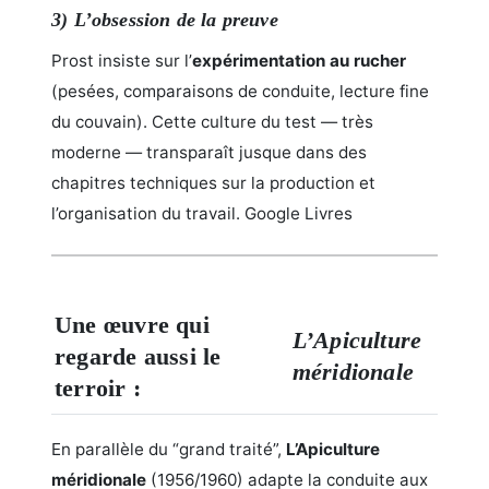
3) L’obsession de la preuve
Prost insiste sur l’
expérimentation au rucher
(pesées, comparaisons de conduite, lecture fine
du couvain). Cette culture du test — très
moderne — transparaît jusque dans des
chapitres techniques sur la production et
l’organisation du travail.
Google Livres
Une œuvre qui
L’Apiculture
regarde aussi le
méridionale
terroir :
En parallèle du “grand traité”,
L’Apiculture
méridionale
(1956/1960) adapte la conduite aux