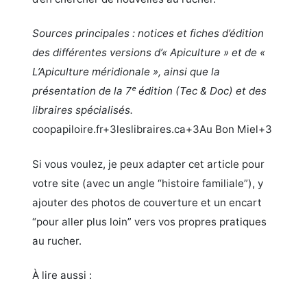
Sources principales : notices et fiches d’édition
des différentes versions d’« Apiculture » et de «
L’Apiculture méridionale », ainsi que la
présentation de la 7ᵉ édition (Tec & Doc) et des
libraires spécialisés.
coopapiloire.fr+3leslibraires.ca+3Au Bon Miel+3
Si vous voulez, je peux adapter cet article pour
votre site (avec un angle “histoire familiale”), y
ajouter des photos de couverture et un encart
“pour aller plus loin” vers vos propres pratiques
au rucher.
À lire aussi :