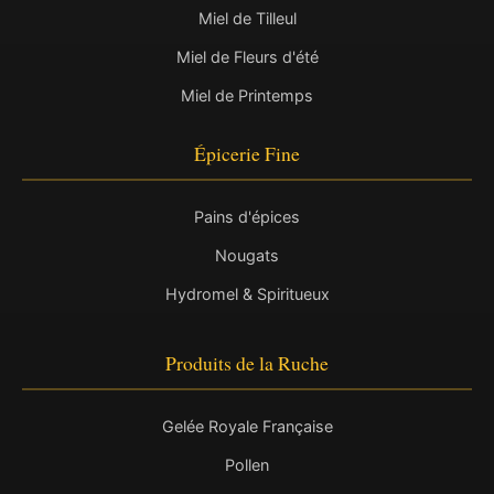
Miel de Tilleul
Miel de Fleurs d'été
Miel de Printemps
Épicerie Fine
Pains d'épices
Nougats
Hydromel & Spiritueux
Produits de la Ruche
Gelée Royale Française
Pollen