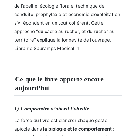
de l’abeille, écologie florale, technique de
conduite, prophylaxie et économie d’exploitation
s’y répondent en un tout cohérent. Cette
approche “du cadre au rucher, et du rucher au
territoire” explique la longévité de l’ouvrage.
Librairie Sauramps Médical+1
Ce que le livre apporte encore
aujourd’hui
1) Comprendre d’abord l’abeille
La force du livre est d’ancrer chaque geste
apicole dans
la biologie et le comportement
: