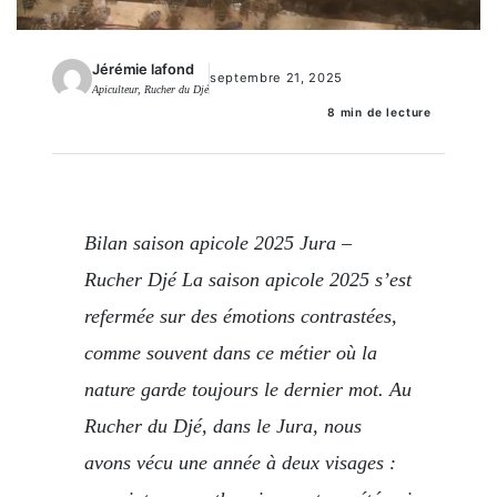
Jérémie lafond
septembre 21, 2025
Apiculteur, Rucher du Djé
8 min de lecture
Bilan saison apicole 2025 Jura –
Rucher Djé La saison apicole 2025 s’est
refermée sur des émotions contrastées,
comme souvent dans ce métier où la
nature garde toujours le dernier mot. Au
Rucher du Djé, dans le Jura, nous
avons vécu une année à deux visages :