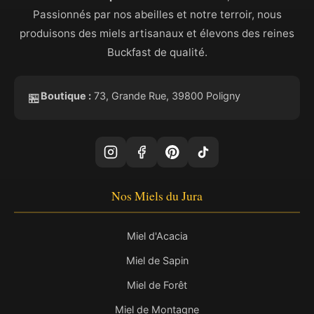
Passionnés par nos abeilles et notre terroir, nous
produisons des miels artisanaux et élevons des reines
Buckfast de qualité.
Boutique :
73, Grande Rue, 39800 Poligny
🏪
Nos Miels du Jura
Miel d'Acacia
Miel de Sapin
Miel de Forêt
Miel de Montagne