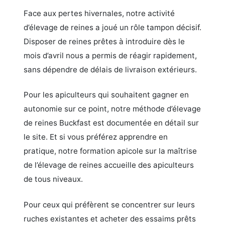
Face aux pertes hivernales, notre activité
d’élevage de reines a joué un rôle tampon décisif.
Disposer de reines prêtes à introduire dès le
mois d’avril nous a permis de réagir rapidement,
sans dépendre de délais de livraison extérieurs.
Pour les apiculteurs qui souhaitent gagner en
autonomie sur ce point, notre méthode d’élevage
de reines Buckfast est documentée en détail sur
le site. Et si vous préférez apprendre en
pratique, notre formation apicole sur la maîtrise
de l’élevage de reines accueille des apiculteurs
de tous niveaux.
Pour ceux qui préfèrent se concentrer sur leurs
ruches existantes et acheter des essaims prêts