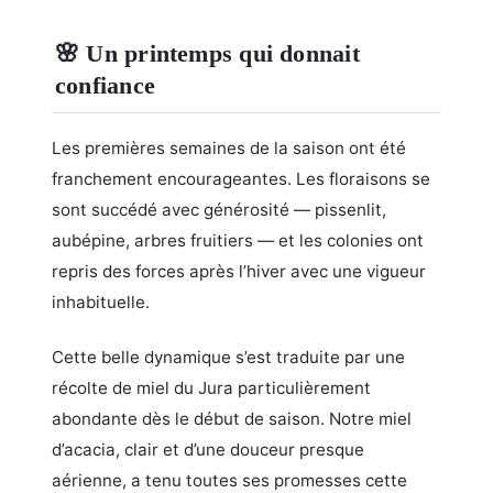
🌸 Un printemps qui donnait
confiance
Les premières semaines de la saison ont été
franchement encourageantes. Les floraisons se
sont succédé avec générosité — pissenlit,
aubépine, arbres fruitiers — et les colonies ont
repris des forces après l’hiver avec une vigueur
inhabituelle.
Cette belle dynamique s’est traduite par une
récolte de miel du Jura particulièrement
abondante dès le début de saison. Notre miel
d’acacia, clair et d’une douceur presque
aérienne, a tenu toutes ses promesses cette