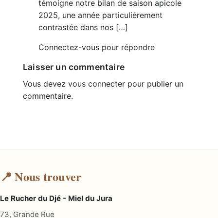
témoigne notre bilan de saison apicole
2025, une année particulièrement
contrastée dans nos […]
Connectez-vous pour répondre
Laisser un commentaire
Vous devez
vous connecter
pour publier un
commentaire.
📍 Nous trouver
Le Rucher du Djé - Miel du Jura
73, Grande Rue