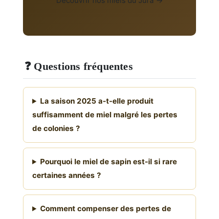
Découvrir nos miels du Jura →
❓ Questions fréquentes
La saison 2025 a-t-elle produit
suffisamment de miel malgré les pertes
de colonies ?
Pourquoi le miel de sapin est-il si rare
certaines années ?
Comment compenser des pertes de