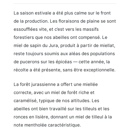
La saison estivale a été plus calme sur le front
de la production. Les floraisons de plaine se sont
essoufflées vite, et c’est vers les massifs
forestiers que nos abeilles ont compensé. Le
miel de sapin du Jura, produit à partir de miellat,
reste toujours soumis aux aléas des populations
de pucerons sur les épicéas — cette année, la
récolte a été présente, sans être exceptionnelle.
La forêt jurassienne a offert une miellée
correcte, avec un miel de forêt riche et
caramélisé, typique de nos altitudes. Les
abeilles ont bien travaillé sur les tilleuls et les
ronces en lisière, donnant un miel de tilleul à la
note mentholée caractéristique.