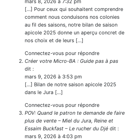
mars 8, 2026 à 7:32 pm
[…] Pour ceux qui souhaitent comprendre
comment nous conduisons nos colonies
au fil des saisons, notre bilan de saison
apicole 2025 donne un aperçu concret de
nos choix et de leurs […]
Connectez-vous pour répondre
Créer votre Micro-BA : Guide pas à pas
dit :
mars 9, 2026 à 3:53 pm
[…] Bilan de notre saison apicole 2025
dans le Jura […]
Connectez-vous pour répondre
POV: Quand le patron te demande de faire
plus de vente – Miel du Jura, Reine et
Essaim Buckfast – Le rucher du Djé
dit :
mars 9, 2026 à 4:03 pm