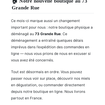
🏠 Notre nouvelle boutique au 73
Grande Rue
Ce mois-ci marque aussi un changement
important pour nous : notre boutique physique a
déménagé au
73 Grande Rue
. Ce
déménagement a entraîné quelques délais
imprévus dans l’expédition des commandes en
ligne — nous vous prions de nous en excuser si
vous avez été concernés.
Tout est désormais en ordre. Vous pouvez
passer nous voir sur place, découvrir nos miels
en dégustation, ou commander directement
depuis notre boutique en ligne. Nous livrons
partout en France.