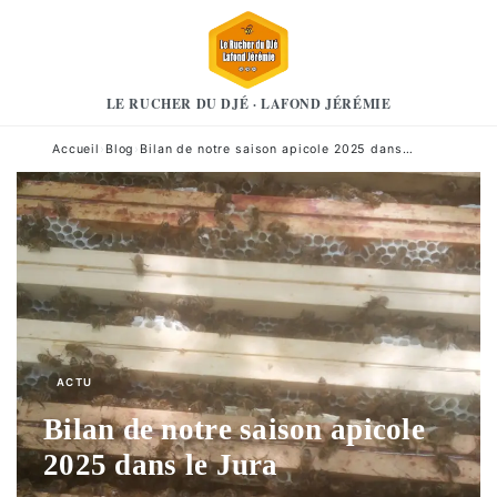
LE RUCHER DU DJÉ · LAFOND JÉRÉMIE
Accueil
›
Blog
›
Bilan de notre saison apicole 2025 dans…
ACTU
Bilan de notre saison apicole
2025 dans le Jura