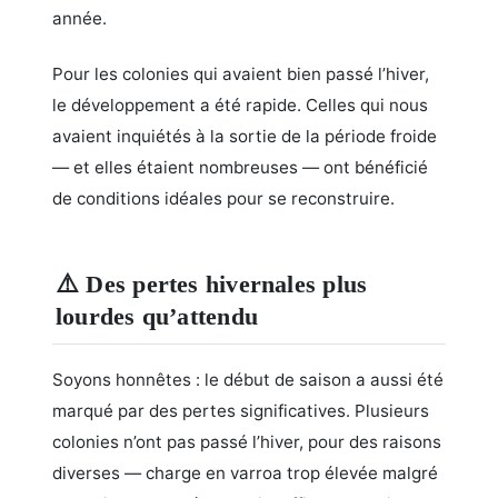
année.
Pour les colonies qui avaient bien passé l’hiver,
le développement a été rapide. Celles qui nous
avaient inquiétés à la sortie de la période froide
— et elles étaient nombreuses — ont bénéficié
de conditions idéales pour se reconstruire.
⚠️ Des pertes hivernales plus
lourdes qu’attendu
Soyons honnêtes : le début de saison a aussi été
marqué par des pertes significatives. Plusieurs
colonies n’ont pas passé l’hiver, pour des raisons
diverses — charge en varroa trop élevée malgré