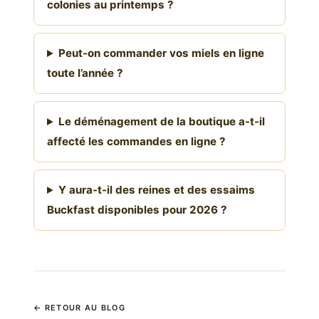
colonies au printemps ?
Peut-on commander vos miels en ligne
toute l’année ?
Le déménagement de la boutique a-t-il
affecté les commandes en ligne ?
Y aura-t-il des reines et des essaims
Buckfast disponibles pour 2026 ?
← RETOUR AU BLOG