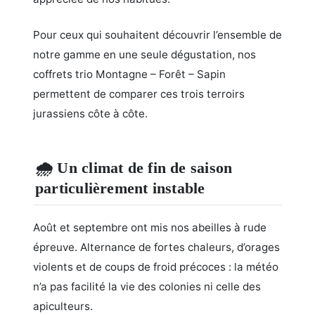
Pour ceux qui souhaitent découvrir l’ensemble de
notre gamme en une seule dégustation, nos
coffrets trio Montagne – Forêt – Sapin
permettent de comparer ces trois terroirs
jurassiens côte à côte.
🌧️ Un climat de fin de saison
particulièrement instable
Août et septembre ont mis nos abeilles à rude
épreuve. Alternance de fortes chaleurs, d’orages
violents et de coups de froid précoces : la météo
n’a pas facilité la vie des colonies ni celle des
apiculteurs.