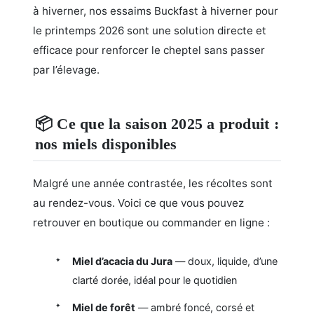
à hiverner, nos essaims Buckfast à hiverner pour
le printemps 2026 sont une solution directe et
efficace pour renforcer le cheptel sans passer
par l’élevage.
📦 Ce que la saison 2025 a produit :
nos miels disponibles
Malgré une année contrastée, les récoltes sont
au rendez-vous. Voici ce que vous pouvez
retrouver en boutique ou commander en ligne :
Miel d’acacia du Jura
— doux, liquide, d’une
clarté dorée, idéal pour le quotidien
Miel de forêt
— ambré foncé, corsé et