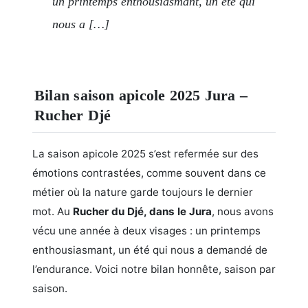
un printemps enthousiasmant, un été qui
nous a […]
Bilan saison apicole 2025 Jura –
Rucher Djé
La saison apicole 2025 s’est refermée sur des
émotions contrastées, comme souvent dans ce
métier où la nature garde toujours le dernier
mot. Au
Rucher du Djé, dans le Jura
, nous avons
vécu une année à deux visages : un printemps
enthousiasmant, un été qui nous a demandé de
l’endurance. Voici notre bilan honnête, saison par
saison.