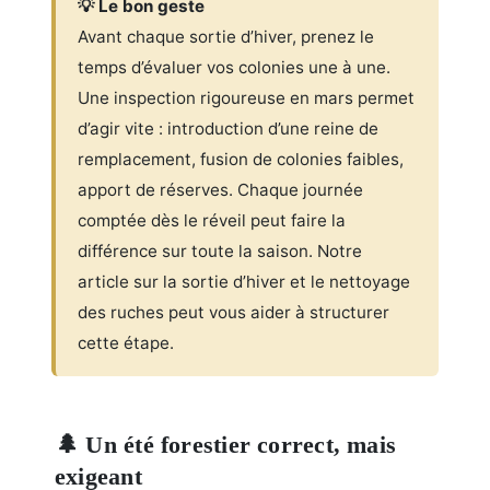
💡 Le bon geste
Avant chaque sortie d’hiver, prenez le
temps d’évaluer vos colonies une à une.
Une inspection rigoureuse en mars permet
d’agir vite : introduction d’une reine de
remplacement, fusion de colonies faibles,
apport de réserves. Chaque journée
comptée dès le réveil peut faire la
différence sur toute la saison. Notre
article sur la sortie d’hiver et le nettoyage
des ruches peut vous aider à structurer
cette étape.
🌲 Un été forestier correct, mais
exigeant