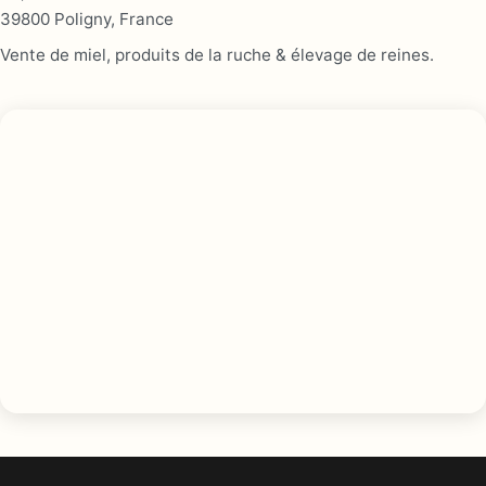
39800 Poligny, France
Vente de miel, produits de la ruche & élevage de reines.