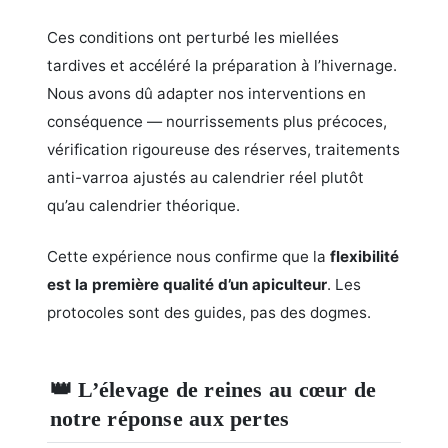
Ces conditions ont perturbé les miellées
tardives et accéléré la préparation à l’hivernage.
Nous avons dû adapter nos interventions en
conséquence — nourrissements plus précoces,
vérification rigoureuse des réserves, traitements
anti-varroa ajustés au calendrier réel plutôt
qu’au calendrier théorique.
Cette expérience nous confirme que la
flexibilité
est la première qualité d’un apiculteur
. Les
protocoles sont des guides, pas des dogmes.
👑 L’élevage de reines au cœur de
notre réponse aux pertes