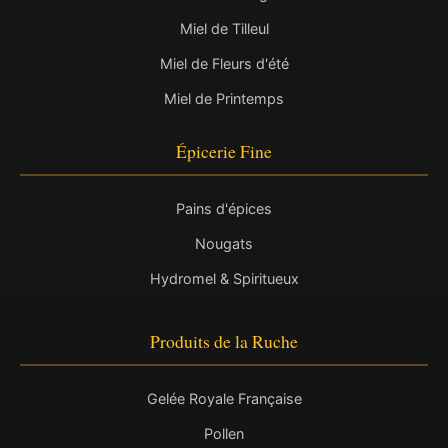
Miel de Tilleul
Miel de Fleurs d'été
Miel de Printemps
Épicerie Fine
Pains d'épices
Nougats
Hydromel & Spiritueux
Produits de la Ruche
Gelée Royale Française
Pollen