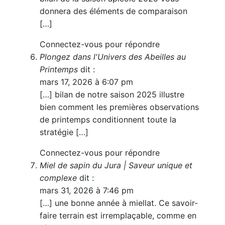
donnera des éléments de comparaison
[…]
Connectez-vous pour répondre
Plongez dans l'Univers des Abeilles au
Printemps
dit :
mars 17, 2026 à 6:07 pm
[…] bilan de notre saison 2025 illustre
bien comment les premières observations
de printemps conditionnent toute la
stratégie […]
Connectez-vous pour répondre
Miel de sapin du Jura | Saveur unique et
complexe
dit :
mars 31, 2026 à 7:46 pm
[…] une bonne année à miellat. Ce savoir-
faire terrain est irremplaçable, comme en