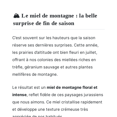
🏔️ Le miel de montagne : la belle
surprise de fin de saison
C’est souvent sur les hauteurs que la saison
réserve ses dernières surprises. Cette année,
les prairies d’altitude ont bien fleuri en juillet,
offrant à nos colonies des miellées riches en
trèfle, géranium sauvage et autres plantes
mellifères de montagne.
Le résultat est un
miel de montagne floral et
intense
, reflet fidèle de ces paysages jurassiens
que nous aimons. Ce miel cristallise rapidement
et développe une texture crémeuse très
appréciée de nos habitués.