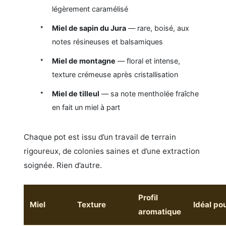
légèrement caramélisé
Miel de sapin du Jura
— rare, boisé, aux
notes résineuses et balsamiques
Miel de montagne
— floral et intense,
texture crémeuse après cristallisation
Miel de tilleul
— sa note mentholée fraîche
en fait un miel à part
Chaque pot est issu d’un travail de terrain
rigoureux, de colonies saines et d’une extraction
soignée. Rien d’autre.
Profil
Miel
Texture
Idéal po
aromatique