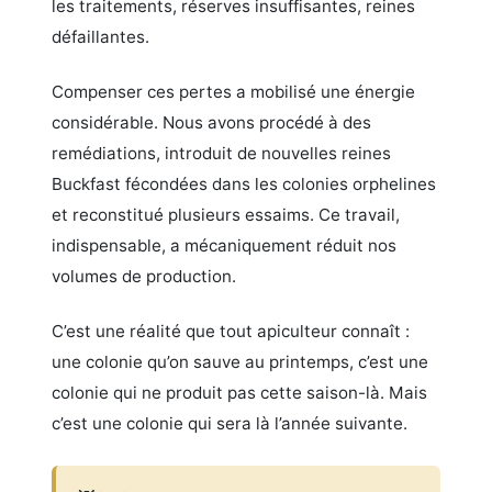
les traitements, réserves insuffisantes, reines
défaillantes.
Compenser ces pertes a mobilisé une énergie
considérable. Nous avons procédé à des
remédiations, introduit de nouvelles
reines
Buckfast fécondées
dans les colonies orphelines
et reconstitué plusieurs essaims. Ce travail,
indispensable, a mécaniquement réduit nos
volumes de production.
C’est une réalité que tout apiculteur connaît :
une colonie qu’on sauve au printemps, c’est une
colonie qui ne produit pas cette saison-là. Mais
c’est une colonie qui sera là l’année suivante.