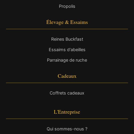
Propolis
Élevage & Essaims
Reines Buckfast
Essaims d'abeilles
Parrainage de ruche
Cadeaux
Coffrets cadeaux
L'Entreprise
Qui sommes-nous ?