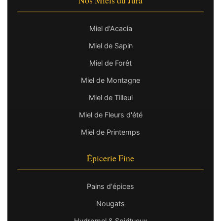
Miel d'Acacia
Miel de Sapin
Miel de Forêt
Miel de Montagne
Miel de Tilleul
Miel de Fleurs d'été
Miel de Printemps
Épicerie Fine
Pains d'épices
Nougats
Hydromel & Spiritueux