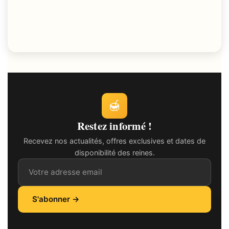
🍯
Restez informé !
Recevez nos actualités, offres exclusives et dates de
disponibilité des reines.
Adresse email
S'abonner →