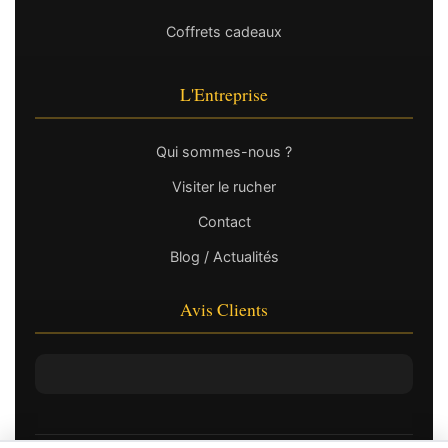
Coffrets cadeaux
L'Entreprise
Qui sommes-nous ?
Visiter le rucher
Contact
Blog / Actualités
Avis Clients