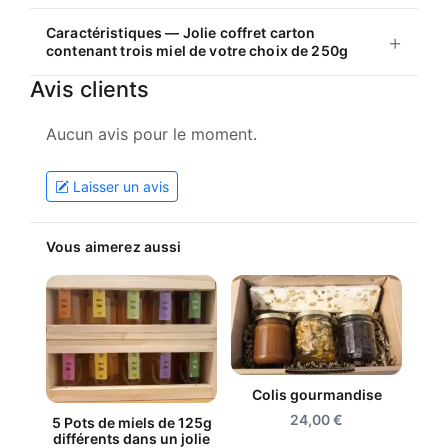
Caractéristiques — Jolie coffret carton
contenant trois miel de votre choix de 250g
Avis clients
Aucun avis pour le moment.
Laisser un avis
Vous aimerez aussi
Colis gourmandise
24,00
€
5 Pots de miels de 125g
différents dans un jolie