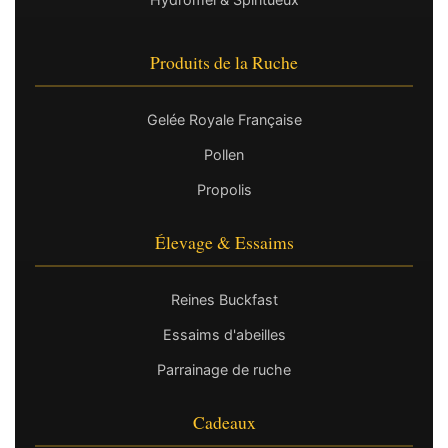
Produits de la Ruche
Gelée Royale Française
Pollen
Propolis
Élevage & Essaims
Reines Buckfast
Essaims d'abeilles
Parrainage de ruche
Cadeaux