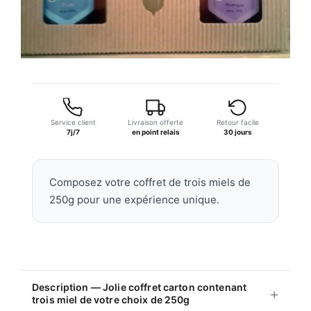
Service client
Livraison offerte
Retour facile
7j/7
en point relais
30 jours
Composez votre coffret de trois miels de
250g pour une expérience unique.
Description — Jolie coffret carton contenant
trois miel de votre choix de 250g