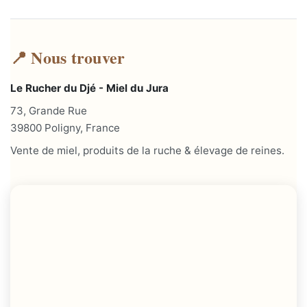
📍 Nous trouver
Le Rucher du Djé - Miel du Jura
73, Grande Rue
39800 Poligny, France
Vente de miel, produits de la ruche & élevage de reines.