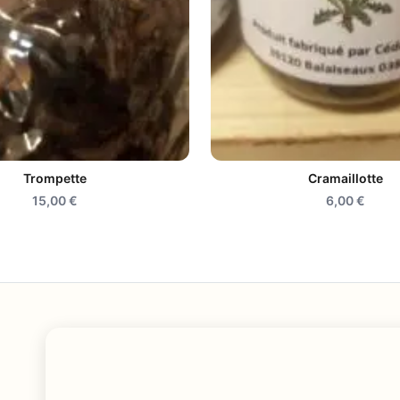
Trompette
Cramaillotte
15,00
€
6,00
€