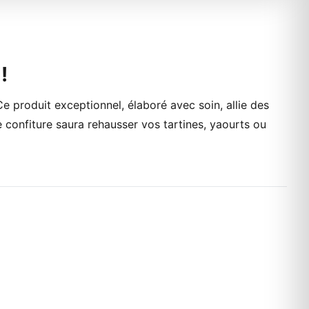
!
 Ce produit exceptionnel, élaboré avec soin, allie des
 confiture saura rehausser vos tartines, yaourts ou