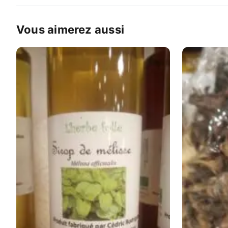
Vous aimerez aussi