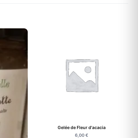
Gelée de Fleur d'acacia
6,00
€