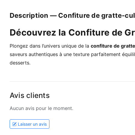
Description — Confiture de gratte-cu
Découvrez la Confiture de Gr
Plongez dans l’univers unique de la
confiture de gratt
saveurs authentiques à une texture parfaitement équili
desserts.
Avis clients
Aucun avis pour le moment.
Laisser un avis