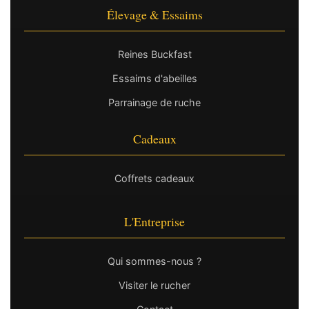
Élevage & Essaims
Reines Buckfast
Essaims d'abeilles
Parrainage de ruche
Cadeaux
Coffrets cadeaux
L'Entreprise
Qui sommes-nous ?
Visiter le rucher