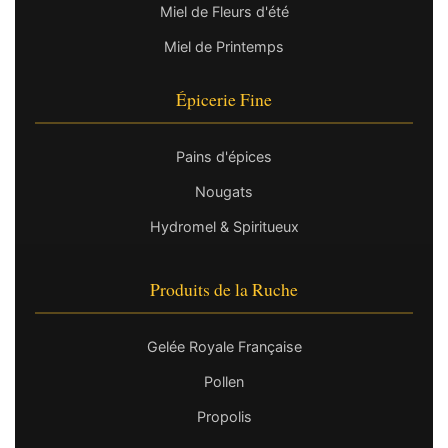
Miel de Fleurs d'été
Miel de Printemps
Épicerie Fine
Pains d'épices
Nougats
Hydromel & Spiritueux
Produits de la Ruche
Gelée Royale Française
Pollen
Propolis