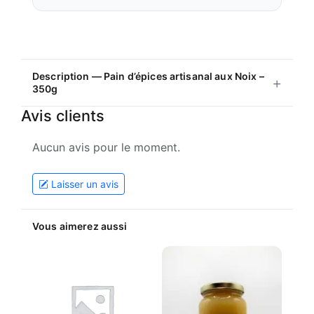
Description — Pain d’épices artisanal aux Noix –
350g
Avis clients
Aucun avis pour le moment.
Laisser un avis
Vous aimerez aussi