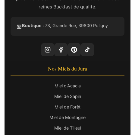
reines Buckfast de qualité.
Boutique :
73, Grande Rue, 39800 Poligny
🏪
Nos Miels du Jura
Miel d'Acacia
Miel de Sapin
Miel de Forêt
Miel de Montagne
Miel de Tilleul