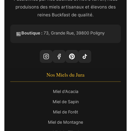
produisons des miels artisanaux et élevons des
reines Buckfast de qualité.
Boutique :
73, Grande Rue, 39800 Poligny
🏪
Nos Miels du Jura
Miel d'Acacia
Miel de Sapin
Miel de Forêt
Miel de Montagne