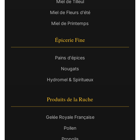
Miel de Tilleul
Miel de Fleurs d'été
Miel de Printemps
Épicerie Fine
Pains d'épices
Nougats
Hydromel & Spiritueux
Produits de la Ruche
Gelée Royale Française
Pollen
Propolis