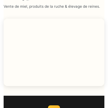
Vente de miel, produits de la ruche & élevage de reines.