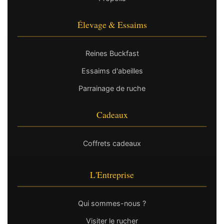
Élevage & Essaims
Reines Buckfast
Essaims d'abeilles
Parrainage de ruche
Cadeaux
Coffrets cadeaux
L'Entreprise
Qui sommes-nous ?
Visiter le rucher