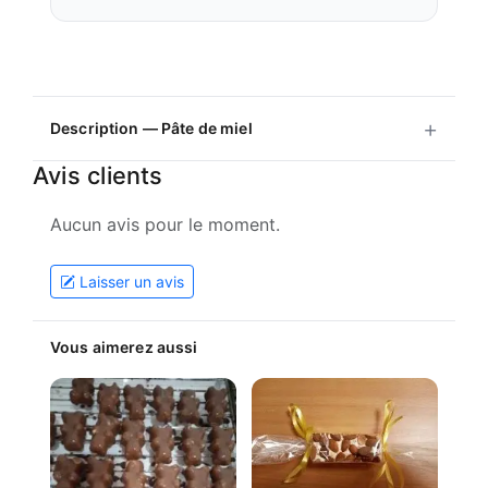
Description — Pâte de miel
Avis clients
Aucun avis pour le moment.
Laisser un avis
Vous aimerez aussi