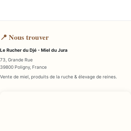
📍 Nous trouver
Le Rucher du Djé - Miel du Jura
73, Grande Rue
39800 Poligny, France
Vente de miel, produits de la ruche & élevage de reines.