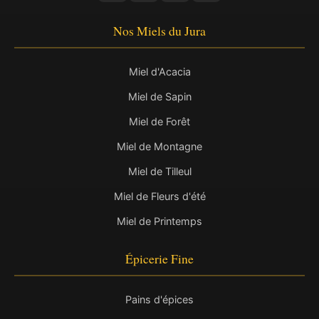
Nos Miels du Jura
Miel d'Acacia
Miel de Sapin
Miel de Forêt
Miel de Montagne
Miel de Tilleul
Miel de Fleurs d'été
Miel de Printemps
Épicerie Fine
Pains d'épices