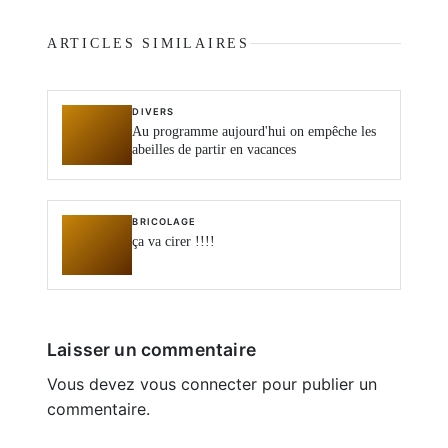
ARTICLES SIMILAIRES
DIVERS
Au programme aujourd'hui on empêche les
abeilles de partir en vacances
BRICOLAGE
ça va cirer !!!!
Laisser un commentaire
Vous devez
vous connecter
pour publier un
commentaire.