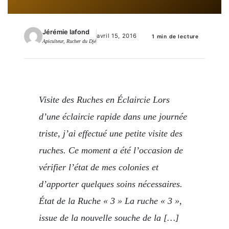
Jérémie lafond
avril 15, 2016
1 min de lecture
Apiculteur, Rucher du Djé
Visite des Ruches en Éclaircie Lors
d’une éclaircie rapide dans une journée
triste, j’ai effectué une petite visite des
ruches. Ce moment a été l’occasion de
vérifier l’état de mes colonies et
d’apporter quelques soins nécessaires.
État de la Ruche « 3 » La ruche « 3 »,
issue de la nouvelle souche de la […]