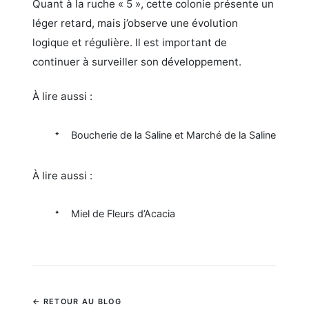
Quant à la ruche « 5 », cette colonie présente un
léger retard, mais j’observe une évolution
logique et régulière. Il est important de
continuer à surveiller son développement.
À lire aussi :
Boucherie de la Saline et Marché de la Saline
À lire aussi :
Miel de Fleurs d’Acacia
← RETOUR AU BLOG