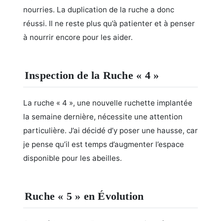
nourries. La duplication de la ruche a donc
réussi. Il ne reste plus qu’à patienter et à penser
à nourrir encore pour les aider.
Inspection de la Ruche « 4 »
La ruche « 4 », une nouvelle ruchette implantée
la semaine dernière, nécessite une attention
particulière. J’ai décidé d’y poser une hausse, car
je pense qu’il est temps d’augmenter l’espace
disponible pour les abeilles.
Ruche « 5 » en Évolution