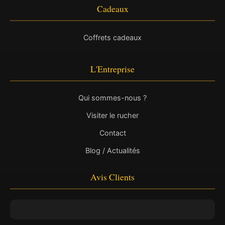
Cadeaux
Coffrets cadeaux
L'Entreprise
Qui sommes-nous ?
Visiter le rucher
Contact
Blog / Actualités
Avis Clients