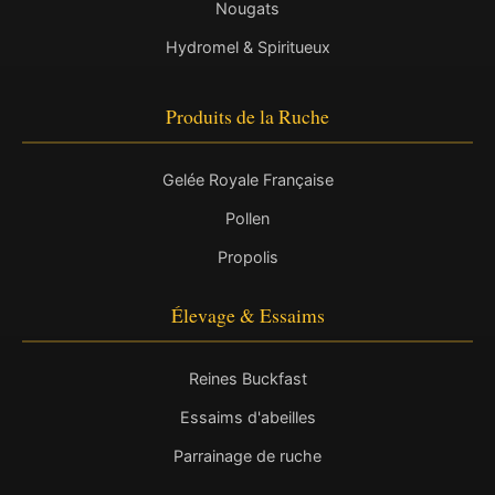
Nougats
Hydromel & Spiritueux
Produits de la Ruche
Gelée Royale Française
Pollen
Propolis
Élevage & Essaims
Reines Buckfast
Essaims d'abeilles
Parrainage de ruche