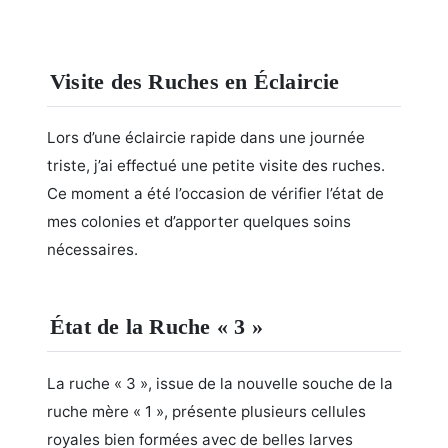
Visite des Ruches en Éclaircie
Lors d’une éclaircie rapide dans une journée
triste, j’ai effectué une petite visite des ruches.
Ce moment a été l’occasion de vérifier l’état de
mes colonies et d’apporter quelques soins
nécessaires.
État de la Ruche « 3 »
La ruche « 3 », issue de la nouvelle souche de la
ruche mère « 1 », présente plusieurs cellules
royales bien formées avec de belles larves