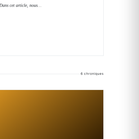
Dans cet article, nous…
6 chroniques