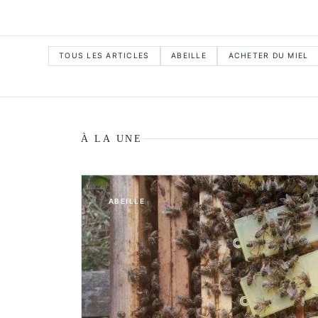
TOUS LES ARTICLES
ABEILLE
ACHETER DU MIEL
À LA UNE
ABEILLE