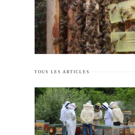
TOUS LES ARTICLES