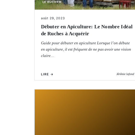
LE RUCHER
août 29, 2023
Débuter en Apiculture: Le Nombre Idéal
de Ruches à Acquérir
Guide pour débuter en apiculture Lorsque l’on débute
en apiculture, il est fréquent de ne pas avoir une vision
claire…
LIRE →
Jérémie lafond