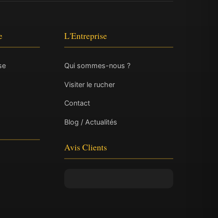
e
L'Entreprise
se
Qui sommes-nous ?
Visiter le rucher
Contact
Blog / Actualités
Avis Clients