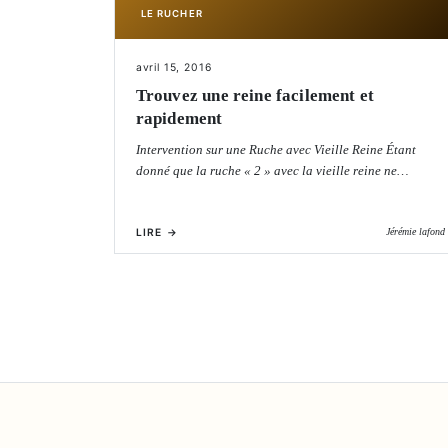
LE RUCHER
avril 15, 2016
Trouvez une reine facilement et
rapidement
Intervention sur une Ruche avec Vieille Reine Étant
donné que la ruche « 2 » avec la vieille reine ne…
LIRE →
Jérémie lafond