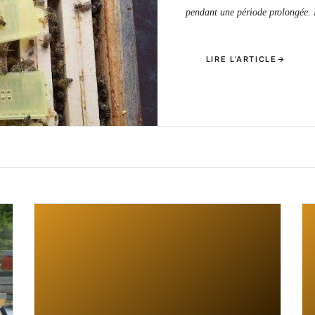
pendant une période prolongée. 
LIRE L'ARTICLE
→