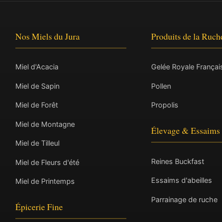
Nos Miels du Jura
Produits de la Ruch
Miel d'Acacia
Gelée Royale Françai
Miel de Sapin
Pollen
Miel de Forêt
Propolis
Miel de Montagne
Élevage & Essaims
Miel de Tilleul
Reines Buckfast
Miel de Fleurs d'été
Essaims d'abeilles
Miel de Printemps
Parrainage de ruche
Épicerie Fine