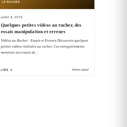
LE RUCHER
juillet 6, 2016
Quelques petites vidéos au rucher, des
essais manipulation et erreurs
Vidéos au Rucher : Essais et Erreurs Découvrez quelques
petites vidéos réalisées au rucher. Ces enregistrements
montrent nos essais de…
LIRE →
Jérémie lafond