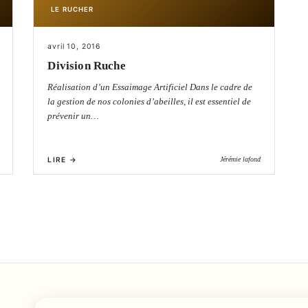
LE RUCHER
avril 10, 2016
Division Ruche
Réalisation d’un Essaimage Artificiel Dans le cadre de
la gestion de nos colonies d’abeilles, il est essentiel de
prévenir un…
LIRE →
Jérémie lafond