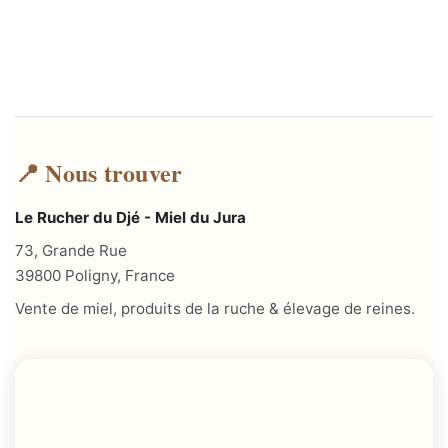
📍 Nous trouver
Le Rucher du Djé - Miel du Jura
73, Grande Rue
39800 Poligny, France
Vente de miel, produits de la ruche & élevage de reines.