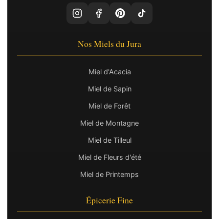
Nos Miels du Jura
Miel d'Acacia
Miel de Sapin
Miel de Forêt
Miel de Montagne
Miel de Tilleul
Miel de Fleurs d'été
Miel de Printemps
Épicerie Fine