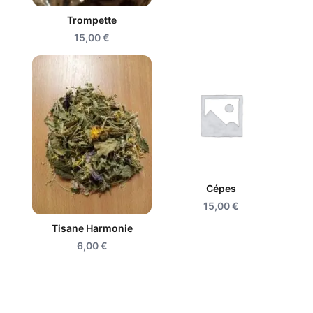
Trompette
15,00
€
Cépes
15,00
€
Tisane Harmonie
6,00
€