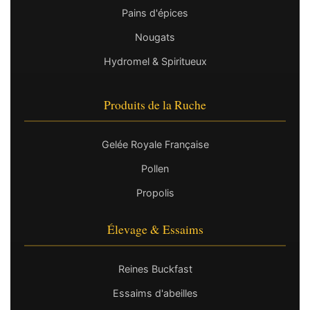
Pains d'épices
Nougats
Hydromel & Spiritueux
Produits de la Ruche
Gelée Royale Française
Pollen
Propolis
Élevage & Essaims
Reines Buckfast
Essaims d'abeilles