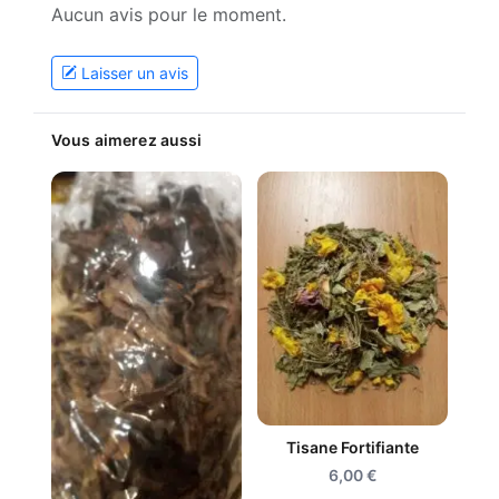
Aucun avis pour le moment.
Laisser un avis
Vous aimerez aussi
Tisane Fortifiante
6,00
€