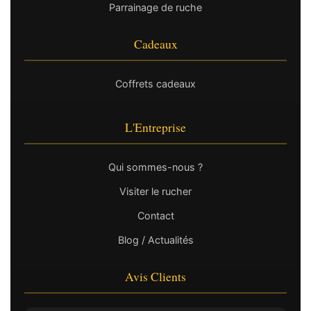
Parrainage de ruche
Cadeaux
Coffrets cadeaux
L'Entreprise
Qui sommes-nous ?
Visiter le rucher
Contact
Blog / Actualités
Avis Clients