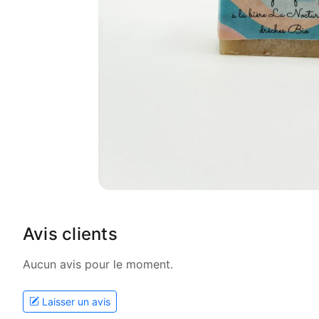
Avis clients
Aucun avis pour le moment.
Laisser un avis