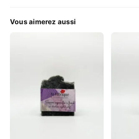
Vous aimerez aussi