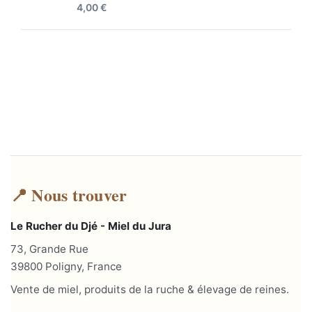
4,00
€
📍 Nous trouver
Le Rucher du Djé - Miel du Jura
73, Grande Rue
39800 Poligny, France
Vente de miel, produits de la ruche & élevage de reines.