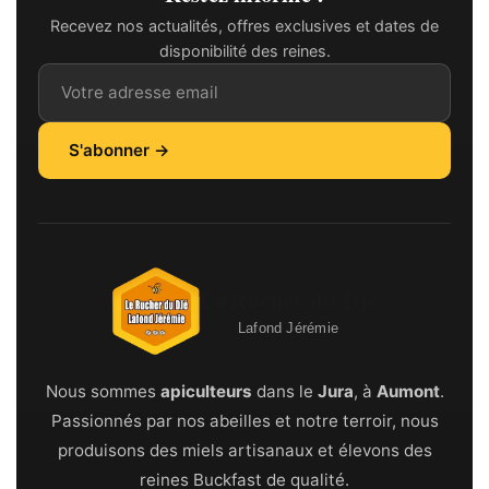
Recevez nos actualités, offres exclusives et dates de
disponibilité des reines.
Adresse email
S'abonner →
Le Rucher du Djé
Lafond Jérémie
Nous sommes
apiculteurs
dans le
Jura
, à
Aumont
.
Passionnés par nos abeilles et notre terroir, nous
produisons des miels artisanaux et élevons des
reines Buckfast de qualité.