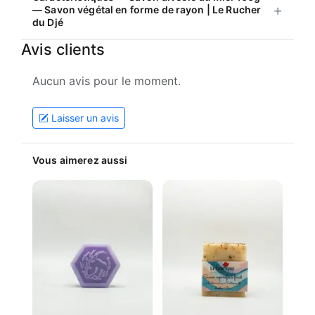
— Savon végétal en forme de rayon | Le Rucher
du Djé
Avis clients
Aucun avis pour le moment.
Laisser un avis
Vous aimerez aussi