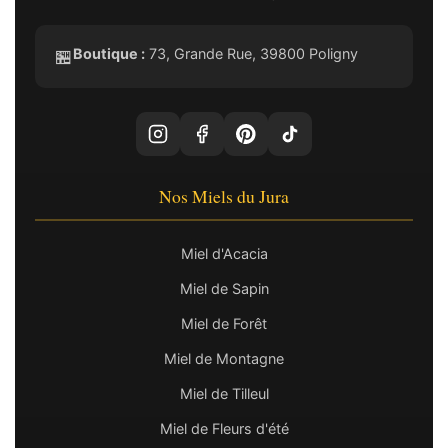
Boutique :
73, Grande Rue, 39800 Poligny
🏪
Nos Miels du Jura
Miel d'Acacia
Miel de Sapin
Miel de Forêt
Miel de Montagne
Miel de Tilleul
Miel de Fleurs d'été