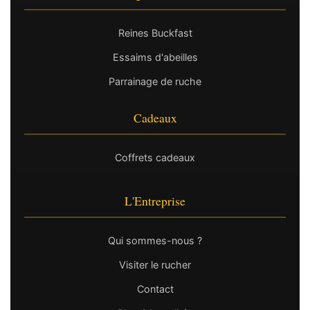
Reines Buckfast
Essaims d'abeilles
Parrainage de ruche
Cadeaux
Coffrets cadeaux
L'Entreprise
Qui sommes-nous ?
Visiter le rucher
Contact