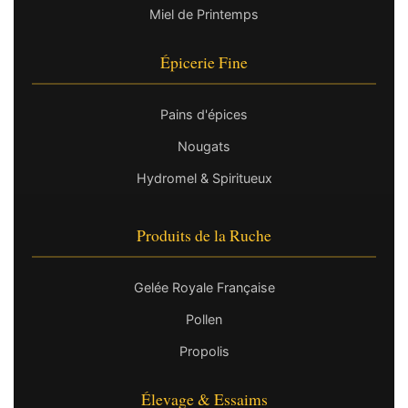
Miel de Printemps
Épicerie Fine
Pains d'épices
Nougats
Hydromel & Spiritueux
Produits de la Ruche
Gelée Royale Française
Pollen
Propolis
Élevage & Essaims