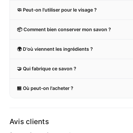
🧼 Peut-on l'utiliser pour le visage ?
📦 Comment bien conserver mon savon ?
🌍 D'où viennent les ingrédients ?
🤝 Qui fabrique ce savon ?
🏪 Où peut-on l'acheter ?
Avis clients