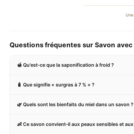
Une 
Questions fréquentes sur Savon avec 
🍯 Qu'est-ce que la saponification à froid ?
🧴 Que signifie « surgras à 7 % » ?
🌿 Quels sont les bienfaits du miel dans un savon ?
👶 Ce savon convient-il aux peaux sensibles et aux