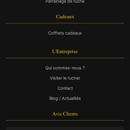
Parrainage de ruche
Cadeaux
Coffrets cadeaux
L'Entreprise
Qui sommes-nous ?
Visiter le rucher
Contact
Blog / Actualités
Avis Clients