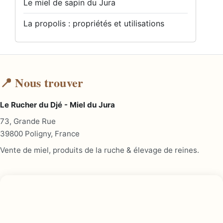
Le miel de sapin du Jura
La propolis : propriétés et utilisations
📍 Nous trouver
Le Rucher du Djé - Miel du Jura
73, Grande Rue
39800 Poligny, France
Vente de miel, produits de la ruche & élevage de reines.