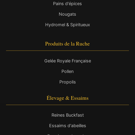
Pains d'épices
Nougats
Hydromel & Spiritueux
Produits de la Ruche
Gelée Royale Française
Pollen
Propolis
Élevage & Essaims
Reines Buckfast
Essaims d'abeilles