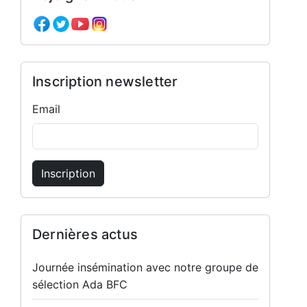
Inscription newsletter
Email
Inscription
Dernières actus
Journée insémination avec notre groupe de
sélection Ada BFC