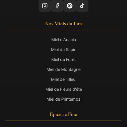
Nos Miels du Jura
Miel d'Acacia
Miel de Sapin
Miel de Forêt
Miel de Montagne
Miel de Tilleul
Miel de Fleurs d'été
Miel de Printemps
Épicerie Fine