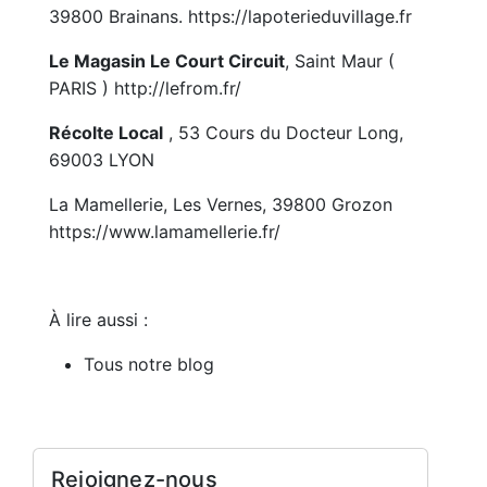
39800 Brainans.
https://lapoterieduvillage.fr
Le Magasin Le Court Circuit
, Saint Maur (
PARIS )
http://lefrom.fr/
Récolte Local
, 53 Cours du Docteur Long,
69003 LYON
La Mamellerie, Les Vernes, 39800 Grozon
https://www.lamamellerie.fr/
À lire aussi :
Tous notre blog
Rejoignez-nous