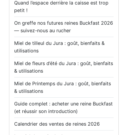
Quand l’espace derrière la caisse est trop
petit !
On greffe nos futures reines Buckfast 2026
— suivez-nous au rucher
Miel de tilleul du Jura : goût, bienfaits &
utilisations
Miel de fleurs d’été du Jura : goût, bienfaits
& utilisations
Miel de Printemps du Jura : goût, bienfaits
& utilisations
Guide complet : acheter une reine Buckfast
(et réussir son introduction)
Calendrier des ventes de reines 2026