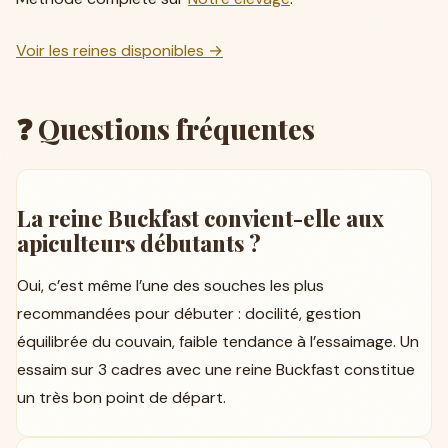
Voir les reines disponibles →
❓ Questions fréquentes
La reine Buckfast convient-elle aux
apiculteurs débutants ?
Oui, c’est même l’une des souches les plus
recommandées pour débuter : docilité, gestion
équilibrée du couvain, faible tendance à l’essaimage. Un
essaim sur 3 cadres avec une reine Buckfast constitue
un très bon point de départ.