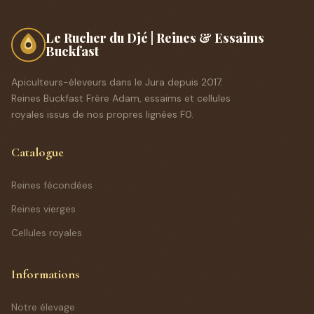
Le Rucher du Djé | Reines & Essaims
Buckfast
Apiculteurs-éleveurs dans le Jura depuis 2017.
Reines Buckfast Frère Adam, essaims et cellules
royales issus de nos propres lignées F0.
Catalogue
Reines fécondées
Reines vierges
Cellules royales
Informations
Notre élevage