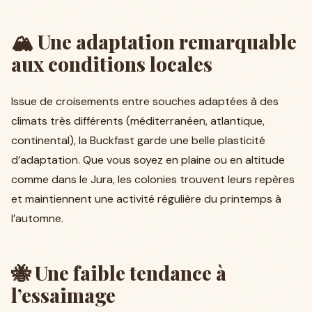
🏔️ Une adaptation remarquable
aux conditions locales
Issue de croisements entre souches adaptées à des
climats très différents (méditerranéen, atlantique,
continental), la Buckfast garde une belle plasticité
d’adaptation. Que vous soyez en plaine ou en altitude
comme dans le Jura, les colonies trouvent leurs repères
et maintiennent une activité régulière du printemps à
l’automne.
🐝 Une faible tendance à
l’essaimage