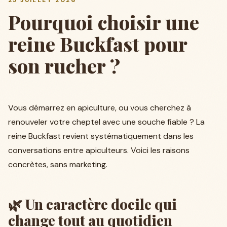
25 JUILLET 2026
Pourquoi choisir une
reine Buckfast pour
son rucher ?
Vous démarrez en apiculture, ou vous cherchez à
renouveler votre cheptel avec une souche fiable ? La
reine Buckfast revient systématiquement dans les
conversations entre apiculteurs. Voici les raisons
concrètes, sans marketing.
🌿 Un caractère docile qui
change tout au quotidien