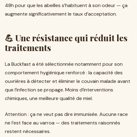
48h pour que les abeilles s’habituent à son odeur — ça
augmente significativement le taux d’acceptation.
💪 Une résistance qui réduit les
traitements
La Buckfast a été sélectionnée notamment pour son
comportement hygiénique renforcé : la capacité des
ouvrières à détecter et éliminer le couvain malade avant
que l’infection se propage. Moins d’interventions
chimiques, une meilleure qualité de miel.
Attention : ça ne veut pas dire immunisée. Aucune race
ne l’est face au varroa — des traitements raisonnés
restent nécessaires.