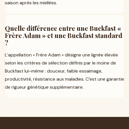
saison après les miellées.
Quelle différence entre une Buckfast «
Frère Adam » et une Buckfast standard
?
L’appellation « Frère Adam » désigne une lignée élevée
selon les critères de sélection définis par le moine de
Buckfast lui-même : douceur, faible essaimage,
productivité, résistance aux maladies. C’est une garantie
de rigueur génétique supplémentaire.