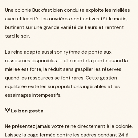
Une colonie Buckfast bien conduite exploite les miellées
avec efficacité : les ouvrières sont actives tôt le matin,
butinent sur une grande variété de fleurs et rentrent
tard le soir.
La reine adapte aussi son rythme de ponte aux
ressources disponibles — elle monte la ponte quand la
miellée est forte, la réduit sans gaspiller les réserves
quand les ressources se font rares. Cette gestion
équilibrée évite les surpopulations ingérables et les
essaimages intempestifs.
💡 Le bon geste
Ne présentez jamais votre reine directement à la colonie.
Laissez la cage fermée contre les cadres pendant 24 à