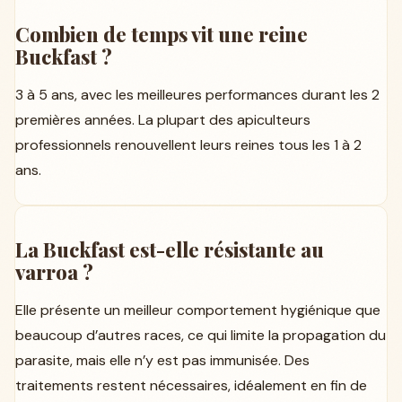
Combien de temps vit une reine
Buckfast ?
3 à 5 ans, avec les meilleures performances durant les 2
premières années. La plupart des apiculteurs
professionnels renouvellent leurs reines tous les 1 à 2
ans.
La Buckfast est-elle résistante au
varroa ?
Elle présente un meilleur comportement hygiénique que
beaucoup d’autres races, ce qui limite la propagation du
parasite, mais elle n’y est pas immunisée. Des
traitements restent nécessaires, idéalement en fin de