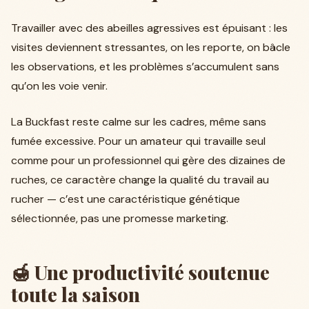
Travailler avec des abeilles agressives est épuisant : les
visites deviennent stressantes, on les reporte, on bâcle
les observations, et les problèmes s’accumulent sans
qu’on les voie venir.
La Buckfast reste calme sur les cadres, même sans
fumée excessive. Pour un amateur qui travaille seul
comme pour un professionnel qui gère des dizaines de
ruches, ce caractère change la qualité du travail au
rucher — c’est une caractéristique génétique
sélectionnée, pas une promesse marketing.
🍯 Une productivité soutenue
toute la saison