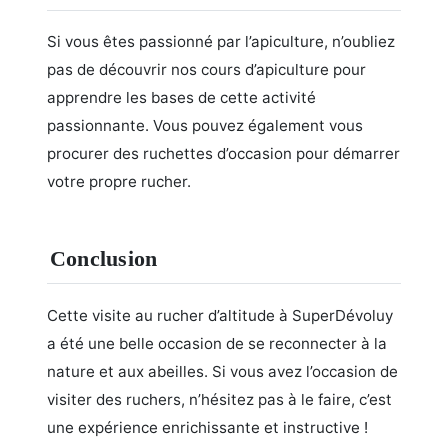
Si vous êtes passionné par l’apiculture, n’oubliez
pas de découvrir nos cours d’apiculture pour
apprendre les bases de cette activité
passionnante. Vous pouvez également vous
procurer des ruchettes d’occasion pour démarrer
votre propre rucher.
Conclusion
Cette visite au rucher d’altitude à SuperDévoluy
a été une belle occasion de se reconnecter à la
nature et aux abeilles. Si vous avez l’occasion de
visiter des ruchers, n’hésitez pas à le faire, c’est
une expérience enrichissante et instructive !