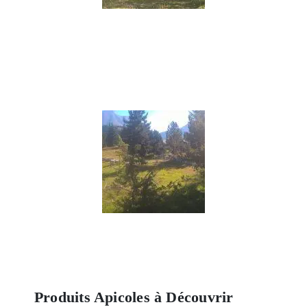
Produits Apicoles à Découvrir