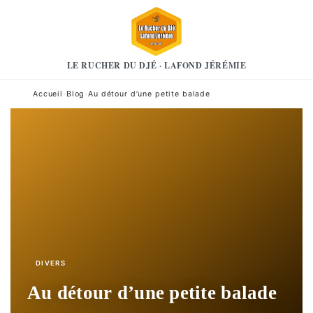
LE RUCHER DU DJÉ · LAFOND JÉRÉMIE
Accueil
›
Blog
›
Au détour d’une petite balade
DIVERS
Au détour d’une petite balade