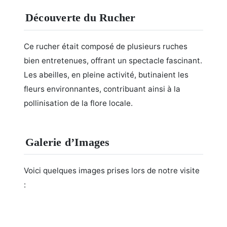
Découverte du Rucher
Ce rucher était composé de plusieurs ruches
bien entretenues, offrant un spectacle fascinant.
Les abeilles, en pleine activité, butinaient les
fleurs environnantes, contribuant ainsi à la
pollinisation de la flore locale.
Galerie d’Images
Voici quelques images prises lors de notre visite
: