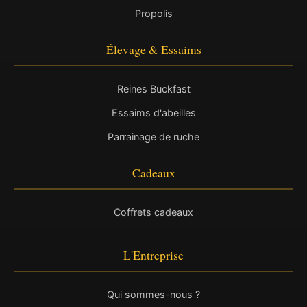
Propolis
Élevage & Essaims
Reines Buckfast
Essaims d'abeilles
Parrainage de ruche
Cadeaux
Coffrets cadeaux
L'Entreprise
Qui sommes-nous ?