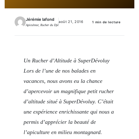
Jérémie lafond
août 21, 2016
1 min de lecture
Apiculteur, Rucher du Djé
Un Rucher d’Altitude à SuperDévoluy
Lors de l’une de nos balades en
vacances, nous avons eu la chance
d’apercevoir un magnifique petit rucher
d’altitude situé à SuperDévoluy. C’était
une expérience enrichissante qui nous a
permis d’apprécier la beauté de
l’apiculture en milieu montagnard.