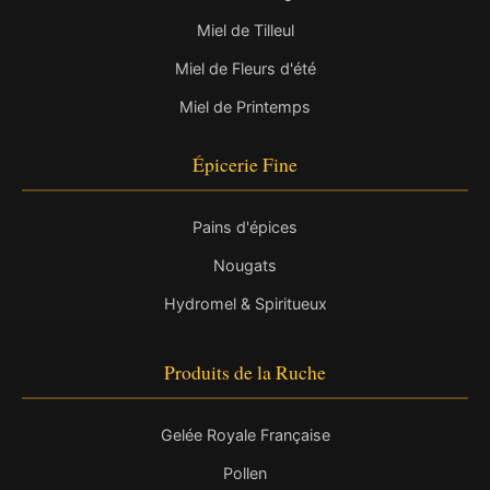
Miel de Tilleul
Miel de Fleurs d'été
Miel de Printemps
Épicerie Fine
Pains d'épices
Nougats
Hydromel & Spiritueux
Produits de la Ruche
Gelée Royale Française
Pollen