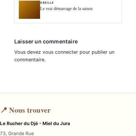
ABEILLE
Le vrai démarrage de la saison
Laisser un commentaire
Vous devez
vous connecter
pour publier un
commentaire.
📍 Nous trouver
Le Rucher du Djé - Miel du Jura
73, Grande Rue