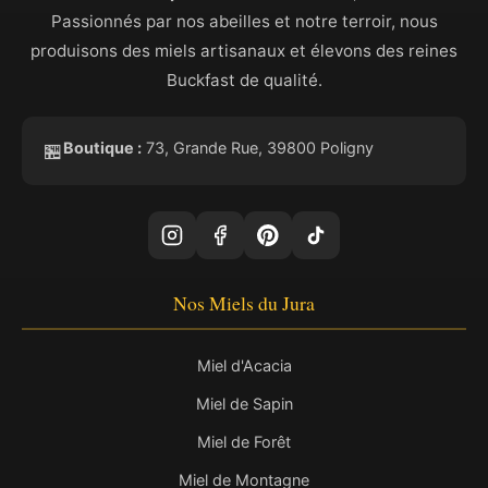
Passionnés par nos abeilles et notre terroir, nous
produisons des miels artisanaux et élevons des reines
Buckfast de qualité.
Boutique :
73, Grande Rue, 39800 Poligny
🏪
Nos Miels du Jura
Miel d'Acacia
Miel de Sapin
Miel de Forêt
Miel de Montagne