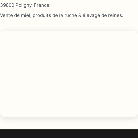
39800 Poligny, France
Vente de miel, produits de la ruche & élevage de reines.