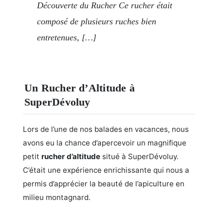
Découverte du Rucher Ce rucher était
composé de plusieurs ruches bien
entretenues, […]
Un Rucher d’Altitude à
SuperDévoluy
Lors de l’une de nos balades en vacances, nous
avons eu la chance d’apercevoir un magnifique
petit
rucher d’altitude
situé à SuperDévoluy.
C’était une expérience enrichissante qui nous a
permis d’apprécier la beauté de l’apiculture en
milieu montagnard.